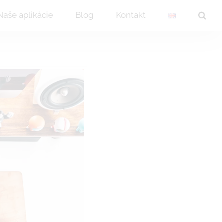
Naše aplikácie
Blog
Kontakt