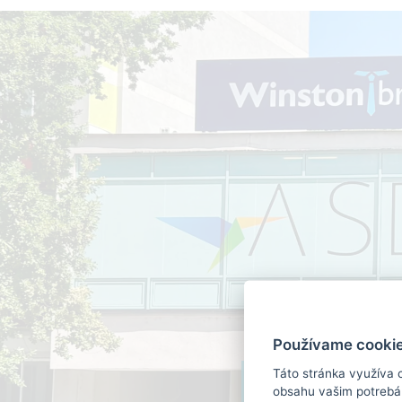
Používame cookie
Táto stránka využíva 
obsahu vašim potrebám