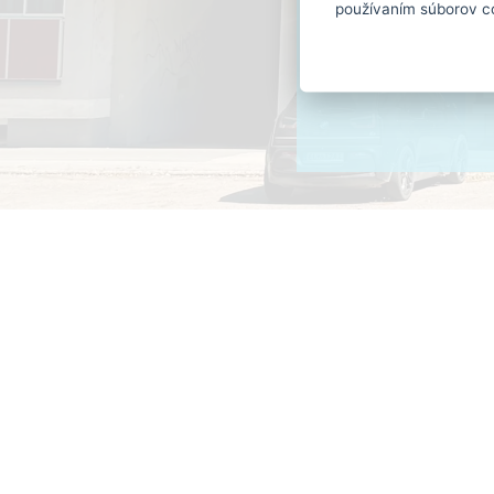
používaním súborov c