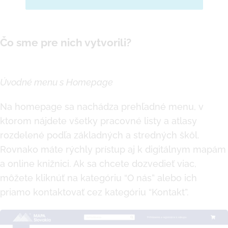
Čo sme pre nich vytvorili?
Úvodné menu s Homepage
Na homepage sa nachádza prehľadné menu, v
ktorom nájdete všetky pracovné listy a atlasy
rozdelené podľa základných a stredných škôl.
Rovnako máte rýchly prístup aj k digitálnym mapám
a online knižnici. Ak sa chcete dozvedieť viac,
môžete kliknúť na kategóriu “O nás” alebo ich
priamo kontaktovať cez kategóriu “Kontakt”.