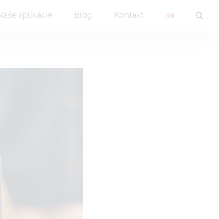
Naše aplikácie
Blog
Kontakt