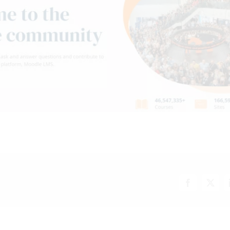
Facebook
X