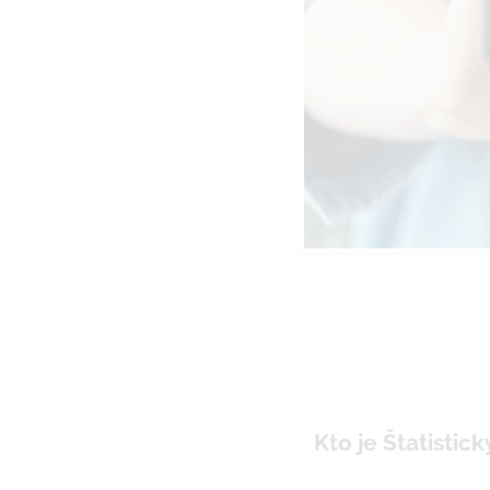
Kto je Štatistic