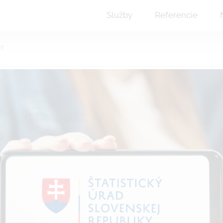
Služby
Referencie
by