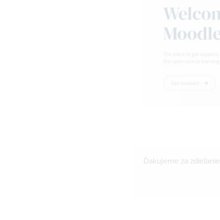
Ďakujeme za zdieľanie