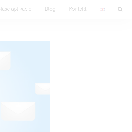
Naše aplikácie
Blog
Kontakt