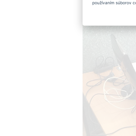
používaním súborov c