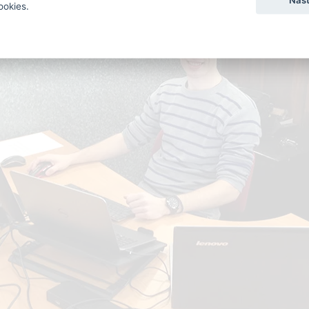
ookies.