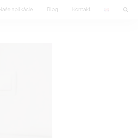
Naše aplikácie
Blog
Kontakt