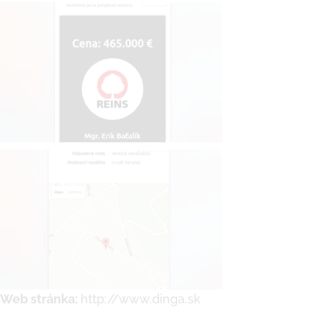
Web stránka:
http://www.dinga.sk