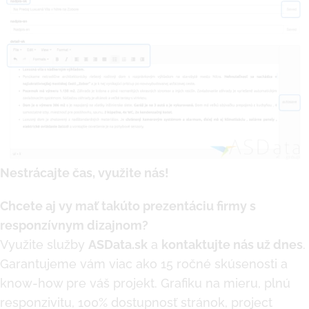
Nestrácajte čas, využite nás!
Chcete aj vy mať takúto prezentáciu firmy s
responzívnym dizajnom?
Využite služby
ASData.sk
a
kontaktujte nás už dnes
.
Garantujeme vám viac ako 15 ročné skúsenosti a
know-how pre váš projekt. Grafiku na mieru, plnú
responzivitu, 100% dostupnosť stránok, project