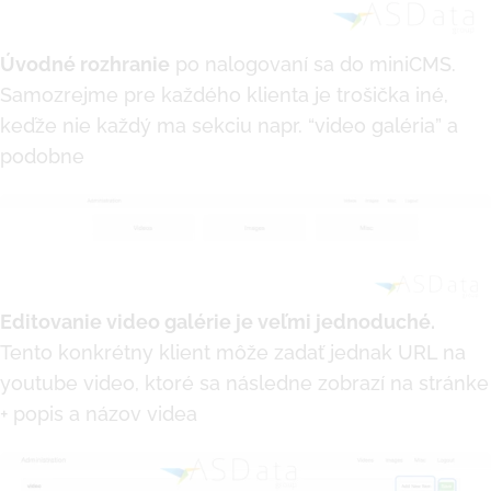
Úvodné rozhranie
po nalogovaní sa do miniCMS.
Samozrejme pre každého klienta je trošička iné,
keďže nie každý ma sekciu napr. “video galéria” a
podobne
Editovanie video galérie je veľmi jednoduché.
Tento konkrétny klient môže zadať jednak URL na
youtube video, ktoré sa následne zobrazí na stránke
+ popis a názov videa