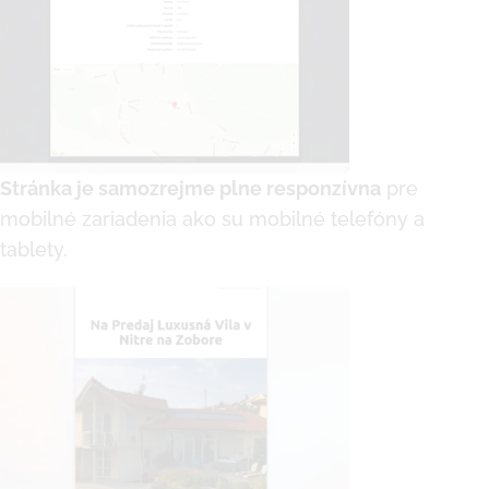
Stránka je samozrejme plne responzívna
pre
mobilné zariadenia ako su mobilné telefóny a
tablety.