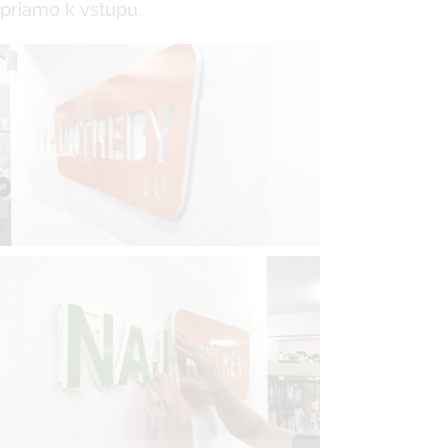
priamo k vstupu.