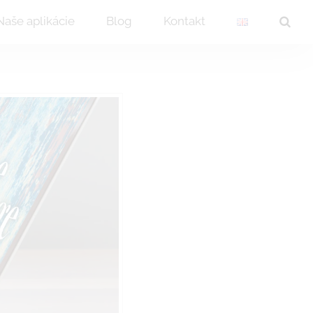
Naše aplikácie
Blog
Kontakt